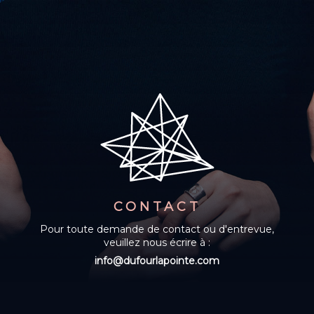
CONTACT
Pour toute demande de contact ou d'entrevue,
veuillez nous écrire à :
info@dufourlapointe.com