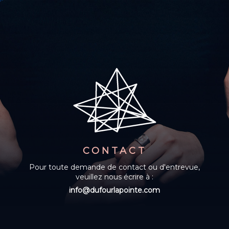
CONTACT
Pour toute demande de contact ou d'entrevue,
veuillez nous écrire à :
info@dufourlapointe.com