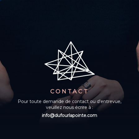
CONTACT
Pour toute demande de contact ou d'entrevue,
veuillez nous écrire à :
info@dufourlapointe.com