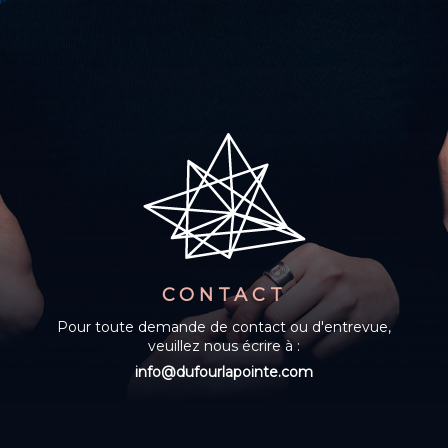
CONTACT
Pour toute demande de contact ou d'entrevue,
veuillez nous écrire à :
info@dufourlapointe.com