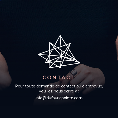
CONTACT
Pour toute demande de contact ou d'entrevue,
veuillez nous écrire à :
info@dufourlapointe.com