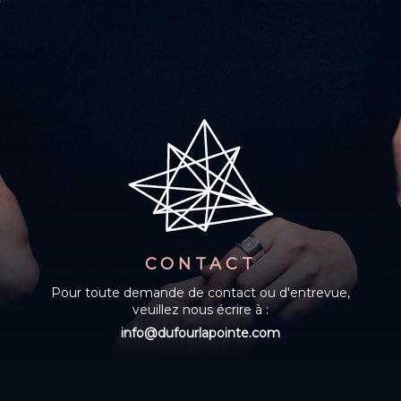
CONTACT
Pour toute demande de contact ou d'entrevue,
veuillez nous écrire à :
info@dufourlapointe.com