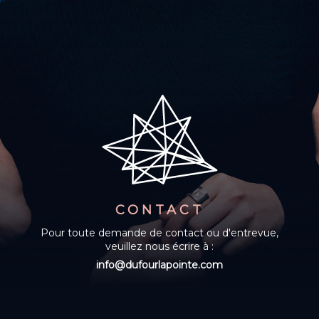
CONTACT
Pour toute demande de contact ou d'entrevue,
veuillez nous écrire à :
info@dufourlapointe.com