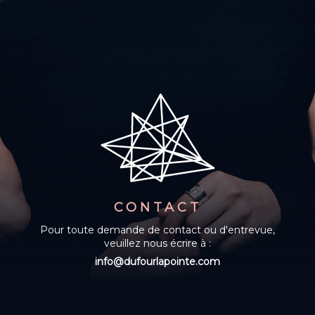
CONTACT
Pour toute demande de contact ou d'entrevue,
veuillez nous écrire à :
info@dufourlapointe.com