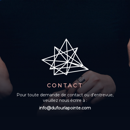
CONTACT
Pour toute demande de contact ou d'entrevue,
veuillez nous écrire à :
info@dufourlapointe.com